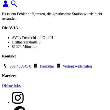
Es ist ein Fehler aufgetreten, die gewünschte Station wurde nicht
gefunden.
Die AVIA
AVIA Deutschland GmbH
Grillparzerstraße 8
81675 München
Kontakt
089 455045 0
Formular
Vertrag widerrufen
Karriere
Offene Jobs