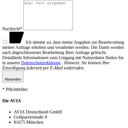
Nachricht*
Ich stimme zu, dass meine Angaben zur Beantwortung
meiner Anfrage erhoben und verarbeitet werden. Die Daten werden
nach abgeschlossener Bearbeitung Ihrer Anfrage gelöscht.
Detaillierte Informationen zum Umgang mit Nutzerdaten finden Sie
in unserer
Datenschutzerklärung
.
Hinweis: Sie können Ihre
Einwilligung jederzeit per E-Mail widerrufen.
Absenden
* Pflichtfelder
Die AVIA
AVIA Deutschland GmbH
Grillparzerstraße 8
81675 München