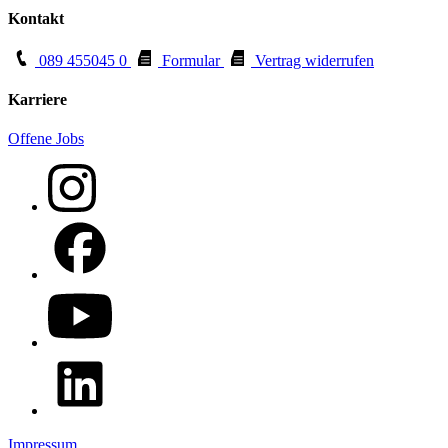
Kontakt
089 455045 0
Formular
Vertrag widerrufen
Karriere
Offene Jobs
Impressum