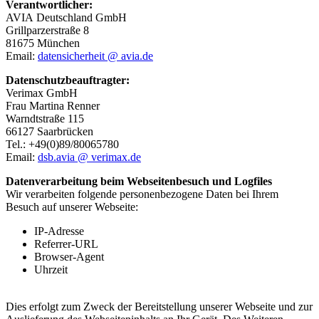
Verantwortlicher:
AVIA Deutschland GmbH
Grillparzerstraße 8
81675 München
Email:
datensicherheit @ avia.de
Datenschutzbeauftragter:
Verimax GmbH
Frau Martina Renner
Warndtstraße 115
66127 Saarbrücken
Tel.: +49(0)89/80065780
Email:
dsb.avia @ verimax.de
Datenverarbeitung beim Webseitenbesuch und Logfiles
Wir verarbeiten folgende personenbezogene Daten bei Ihrem
Besuch auf unserer Webseite:
IP-Adresse
Referrer-URL
Browser-Agent
Uhrzeit
Dies erfolgt zum Zweck der Bereitstellung unserer Webseite und zur