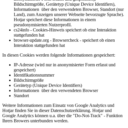
Bildschirmgröße, Gerätetyp (Unique Device Identifiers),
Informationen über den verwendeten Browser, Standort (nur
Land), zum Anzeigen unserer Webseite bevorzugte Sprache).
Hotjar speichert diese Informationen in einem
pseudonymisierten Nutzerprofil.
cs24info - Cookies-Hinweis speichert ob eine Interaktion
stattgefunden hat
browser-update.org - Browsercheck - speichert ob einen
Interaktion stattgefunden hat
In diesen Cookies werden folgende Informationen gespeichert:
IP-Adresse (wird nur in anonymisierter Form erfasst und
gespeichert)
Identifikationsnummer
Bildschirmgröße
Gerätetyp (Unique Device Identifiers)
Informationen über den verwendeten Browser
Standort
Weitere Informationen zum Einsatz von Google Analytics und
Hotjar finden Sie in dieser Datenschutzerklärung. Hotjar und
Google Analytics können u.a. über die "Do-Not-Track" - Funktion
Ihrers Browers unterbunden werden.