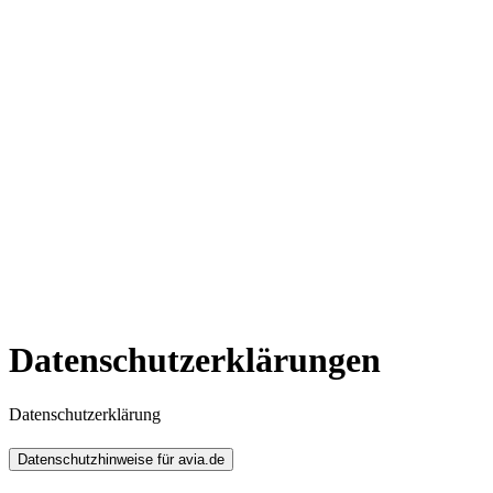
Datenschutzerklärungen
Datenschutzerklärung
Datenschutzhinweise für avia.de