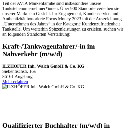
Teil der AVIA Markenfamilie sind insbesondere unsere
Tankstellenunternehmer*innen. Über 900 Standorte verleihen sie
unserer Marke ein Gesicht. Ihr Engagement, Kundenservice und
Authentizität honorierte Focus Money 2023 mit der Auszeichnung
„Unternehmen des Jahres“ in der Kategorie Kundenzufriedenheit
Tankstelle. Um weiterhin Spitzenleistungen zu erzielen, suchen wir
an folgenden Standorten Verstärkung:
Kraft-/Tankwagenfahrer/-in im
Nahverkehr (m/w/d)
ILZHÖFER Inh. Walch GmbH & Co. KG
Siebentischstr. 16a
86161 Augsburg
Mehr erfahren
Qualifizierter Buchhalter (m/w/d) in