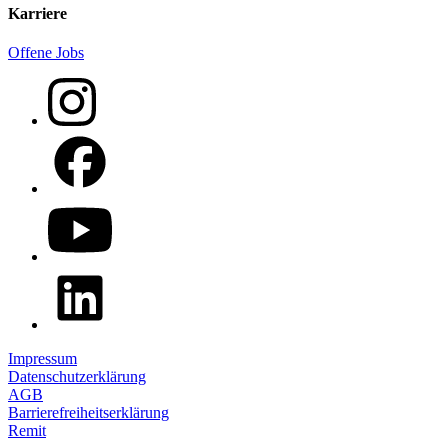
Karriere
Offene Jobs
Impressum
Datenschutzerklärung
AGB
Barrierefreiheitserklärung
Remit