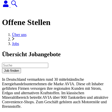
Offene Stellen
Über uns
Jobs
Übersicht Jobangebote
Job finden
In Deutschland vermarkten rund 30 mittelständische
Energiehandelsunternehmen die Marke AVIA. Diese oft Inhaber
geführten Firmen versorgen ihre regionalen Kunden mit Strom,
Erdgas und alternativen Kraftstoffen. Im klassischen
Mineralölbereich betreibt AVIA über 900 Tankstellen und attraktive
Convenience-Shops. Zum Geschäft gehören auch Motorenöle und
Brennstoffe.