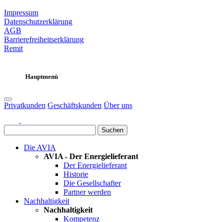
Impressum
Datenschutzerklärung
AGB
Barrierefreiheitserklärung
Remit
Hauptmenü
Privatkunden
Geschäftskunden
Über uns
Suchen
Die AVIA
AVIA - Der Energielieferant
Der Energielieferant
Historie
Die Gesellschafter
Partner werden
Nachhaltigkeit
Nachhaltigkeit
Kompetenz