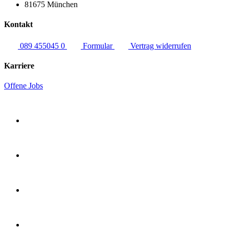
81675 München
Kontakt
089 455045 0
Formular
Vertrag widerrufen
Karriere
Offene Jobs