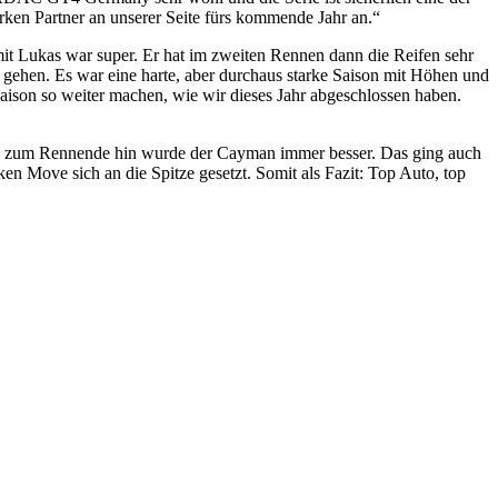
rken Partner an unserer Seite fürs kommende Jahr an.“
it Lukas war super. Er hat im zweiten Rennen dann die Reifen sehr
gehen. Es war eine harte, aber durchaus starke Saison mit Höhen und
aison so weiter machen, wie wir dieses Jahr abgeschlossen haben.
enn zum Rennende hin wurde der Cayman immer besser. Das ging auch
 Move sich an die Spitze gesetzt. Somit als Fazit: Top Auto, top