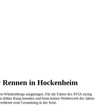
ny Rennen in Hockenheim
Württembergs ausgetragen. Für die Fahrer des AVIA racing
 dritten Rang beenden und beim letzten Wettbewerb des Jahres
diente erste Gesamtsieg in der Serie.