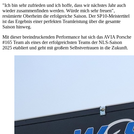
"Ich bin sehr zufrieden und ich hoffe, dass wir nächstes Jahr auch
wieder zusammenfinden werden. Würde mich sehr freuen",
resümierte Oberheim die erfolgreiche Saison. Der SP10-Meistertitel
ist das Ergebnis einer perfekten Teamleistung über die gesamte
Saison hinweg.
Mit dieser beeindruckenden Performance hat sich das AVIA Porsche
#165 Team als eines der erfolgreichsten Teams der NLS-Saison
2025 etabliert und geht mit großem Selbstvertrauen in die Zukunft.