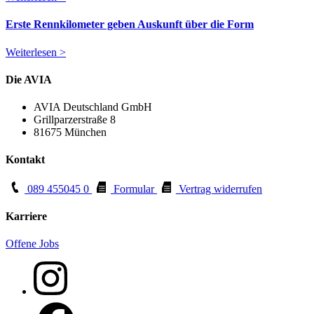
Erste Rennkilometer geben Auskunft über die Form
Weiterlesen >
Die AVIA
AVIA Deutschland GmbH
Grillparzerstraße 8
81675 München
Kontakt
089 455045 0
Formular
Vertrag widerrufen
Karriere
Offene Jobs