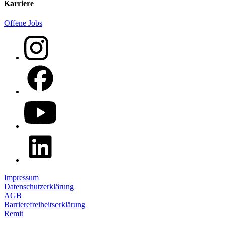
Karriere
Offene Jobs
Impressum
Datenschutzerklärung
AGB
Barrierefreiheitserklärung
Remit