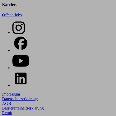
Karriere
Offene Jobs
Impressum
Datenschutzerklärung
AGB
Barrierefreiheitserklärung
Remit