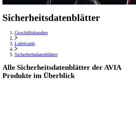
Sicherheitsdatenblätter
Geschäftskunden
Lubricants
Sicherheitsdatenblätter
Alle Sicherheitsdatenblätter der AVIA
Produkte im Überblick