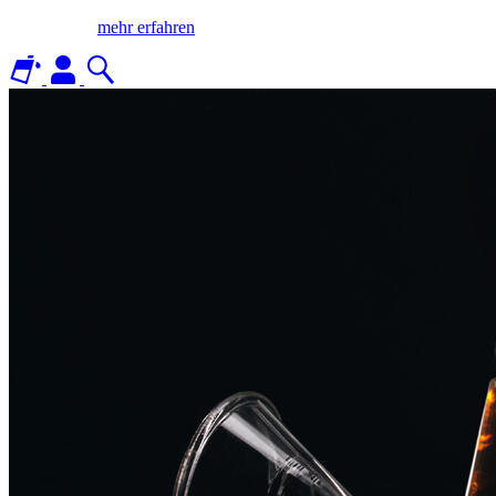
mehr erfahren