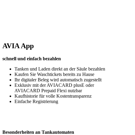
AVIA App
schnell und einfach bezahlen
Tanken und Laden direkt an der Säule bezahlen
Kaufen Sie Waschtickets bereits zu Hause
Ihr digitaler Beleg wird automatisch zugestellt
Exklusiv mit der AVIACARD plusE oder
AVIACARD Prepaid Flexi nutzbar
Kaufhistorie für volle Kostentransparenz
Einfache Registrierung
Besonderheiten an Tankautomaten