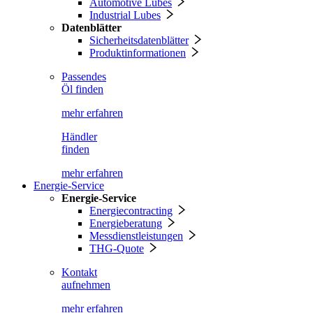
Automotive Lubes
Industrial Lubes
Datenblätter
Sicherheitsdatenblätter
Produktinformationen
Passendes
Öl finden
mehr erfahren
Händler
finden
mehr erfahren
Energie-Service
Energie-Service
Energiecontracting
Energieberatung
Messdienstleistungen
THG-Quote
Kontakt
aufnehmen
mehr erfahren