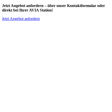
Jetzt Angebot anfordern – über unser Kontaktformular oder
direkt bei Ihrer AVIA Station!
Jetzt Angebot anfordern