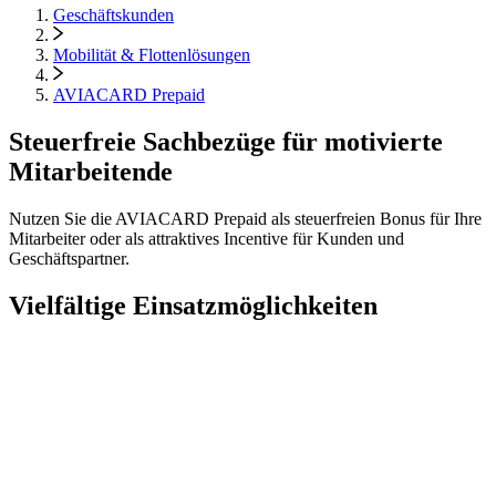
Geschäftskunden
Mobilität & Flottenlösungen
AVIACARD Prepaid
Steuerfreie Sachbezüge für motivierte
Mitarbeitende
Nutzen Sie die AVIACARD Prepaid als steuerfreien Bonus für Ihre
Mitarbeiter oder als attraktives Incentive für Kunden und
Geschäftspartner.
Vielfältige Einsatzmöglichkeiten