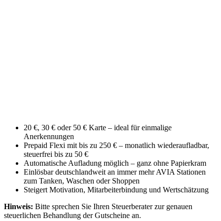
20 €, 30 € oder 50 € Karte – ideal für einmalige
Anerkennungen
Prepaid Flexi mit bis zu 250 € – monatlich wiederaufladbar,
steuerfrei bis zu 50 €
Automatische Aufladung möglich – ganz ohne Papierkram
Einlösbar deutschlandweit an immer mehr AVIA Stationen
zum Tanken, Waschen oder Shoppen
Steigert Motivation, Mitarbeiterbindung und Wertschätzung
Hinweis:
Bitte sprechen Sie Ihren Steuerberater zur genauen
steuerlichen Behandlung der Gutscheine an.