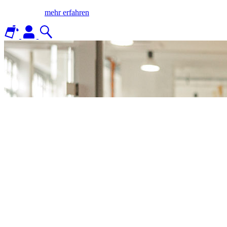
mehr erfahren