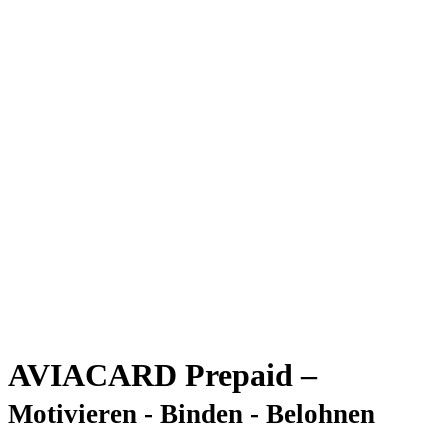
AVIACARD Prepaid –
Motivieren - Binden - Belohnen