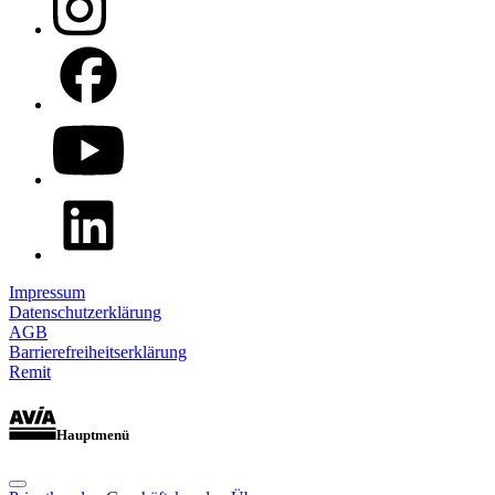
Impressum
Datenschutzerklärung
AGB
Barrierefreiheitserklärung
Remit
Hauptmenü