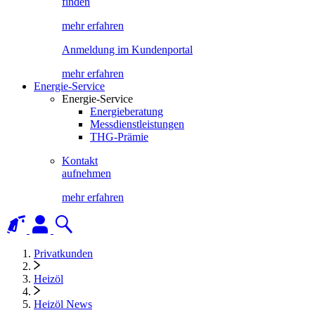
finden
mehr erfahren
Anmeldung im Kundenportal
mehr erfahren
Energie-Service
Energie-Service
Energieberatung
Messdienstleistungen
THG-Prämie
Kontakt
aufnehmen
mehr erfahren
Privatkunden
Heizöl
Heizöl News