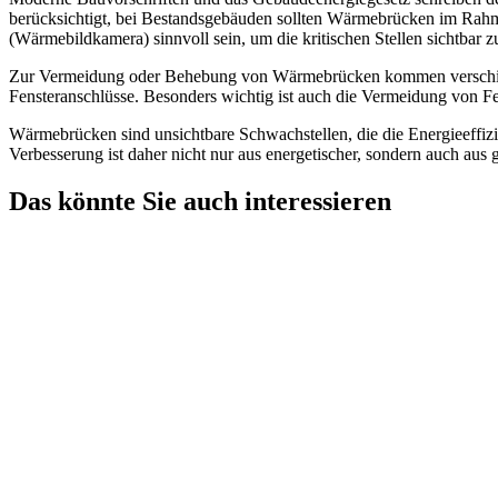
berücksichtigt, bei Bestandsgebäuden sollten Wärmebrücken im Rahme
(Wärmebildkamera) sinnvoll sein, um die kritischen Stellen sichtbar 
Zur Vermeidung oder Behebung von Wärmebrücken kommen verschiede
Fensteranschlüsse. Besonders wichtig ist auch die Vermeidung von 
Wärmebrücken sind unsichtbare Schwachstellen, die die Energieeffiz
Verbesserung ist daher nicht nur aus energetischer, sondern auch aus g
Das könnte Sie auch interessieren