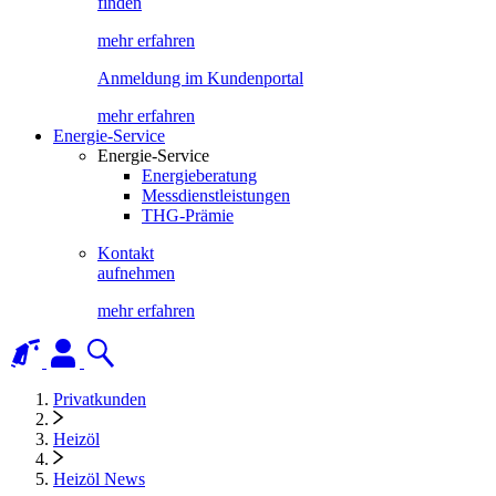
finden
mehr erfahren
Anmeldung im Kundenportal
mehr erfahren
Energie-Service
Energie-Service
Energieberatung
Messdienstleistungen
THG-Prämie
Kontakt
aufnehmen
mehr erfahren
Privatkunden
Heizöl
Heizöl News