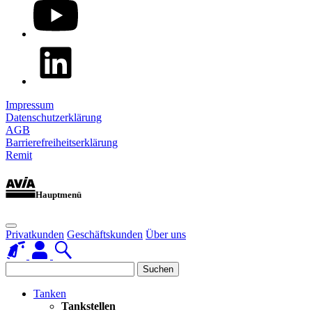
Impressum
Datenschutzerklärung
AGB
Barrierefreiheitserklärung
Remit
Hauptmenü
Privatkunden
Geschäftskunden
Über uns
Suchen
Tanken
Tankstellen