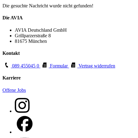
Die gesuchte Nachricht wurde nicht gefunden!
Die AVIA
AVIA Deutschland GmbH
Grillparzerstraße 8
81675 München
Kontakt
089 455045 0
Formular
Vertrag widerrufen
Karriere
Offene Jobs