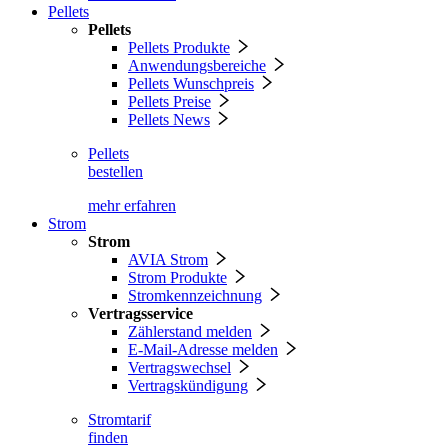
Pellets
Pellets
Pellets Produkte
Anwendungsbereiche
Pellets Wunschpreis
Pellets Preise
Pellets News
Pellets
bestellen
mehr erfahren
Strom
Strom
AVIA Strom
Strom Produkte
Stromkennzeichnung
Vertragsservice
Zählerstand melden
E-Mail-Adresse melden
Vertragswechsel
Vertragskündigung
Stromtarif
finden