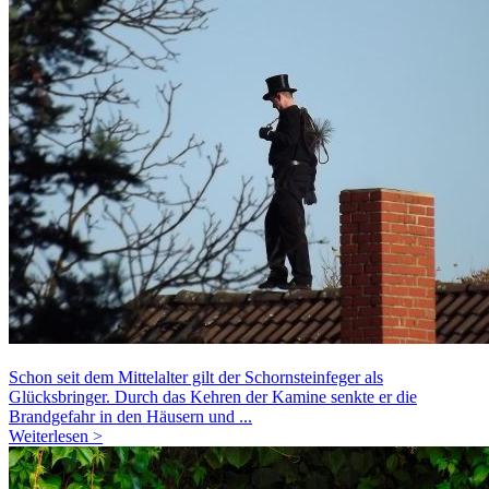
Schon seit dem Mittelalter gilt der Schornsteinfeger als
Glücksbringer. Durch das Kehren der Kamine senkte er die
Brandgefahr in den Häusern und ...
Weiterlesen >