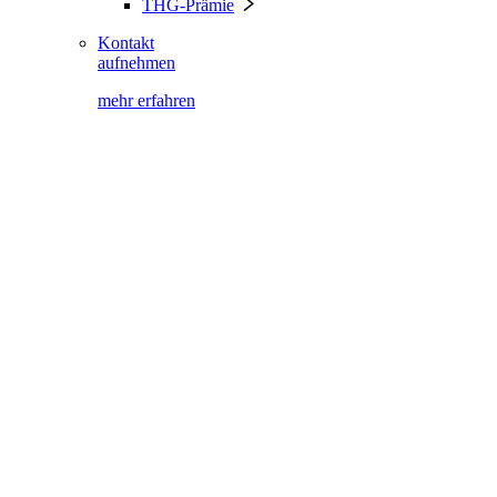
THG-Prämie
Kontakt
aufnehmen
mehr erfahren