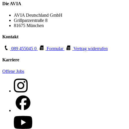
Die AVIA
AVIA Deutschland GmbH
Grillparzerstraße 8
81675 München
Kontakt
089 455045 0
Formular
Vertrag widerrufen
Karriere
Offene Jobs