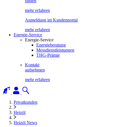
finden
mehr erfahren
Anmeldung im Kundenportal
mehr erfahren
Energie-Service
Energie-Service
Energieberatung
Messdienstleistungen
THG-Prämie
Kontakt
aufnehmen
mehr erfahren
Privatkunden
Heizöl
Heizöl News