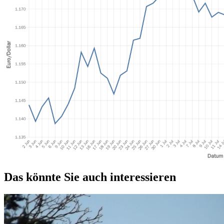
Das könnte Sie auch interessieren