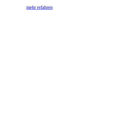
mehr erfahren