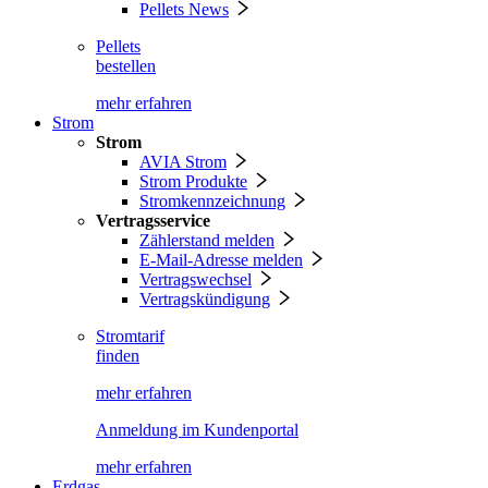
Pellets News
Pellets
bestellen
mehr erfahren
Strom
Strom
AVIA Strom
Strom Produkte
Stromkennzeichnung
Vertragsservice
Zählerstand melden
E-Mail-Adresse melden
Vertragswechsel
Vertragskündigung
Stromtarif
finden
mehr erfahren
Anmeldung im Kundenportal
mehr erfahren
Erdgas