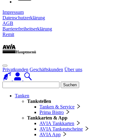
Impressum
Datenschutzerklärung
AGB
Barrierefreiheitserklärung
Remit
Hauptmenü
Privatkunden
Geschäftskunden
Über uns
Suchen
Tanken
Tankstellen
Tanken & Service
Prima Bistro
Tankkarten & App
AVIA Tankkarten
AVIA Tankgutscheine
AVIA App