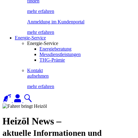
finden
mehr erfahren
Anmeldung im Kundenportal
mehr erfahren
Energie-Service
Energie-Service
Energieberatung
Messdienstleistungen
THG-Prämie
Kontakt
aufnehmen
mehr erfahren
Heizöl News –
aktuelle Informationen und