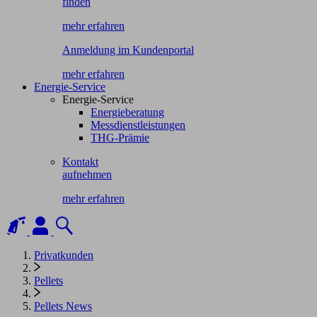
finden
mehr erfahren
Anmeldung im Kundenportal
mehr erfahren
Energie-Service
Energie-Service
Energieberatung
Messdienstleistungen
THG-Prämie
Kontakt
aufnehmen
mehr erfahren
Privatkunden
Pellets
Pellets News