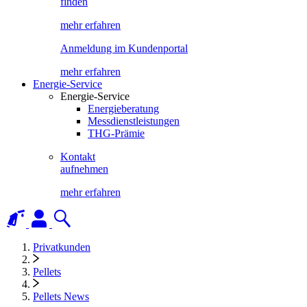
finden
mehr erfahren
Anmeldung im Kundenportal
mehr erfahren
Energie-Service
Energie-Service
Energieberatung
Messdienstleistungen
THG-Prämie
Kontakt
aufnehmen
mehr erfahren
Privatkunden
Pellets
Pellets News