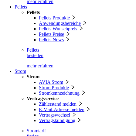
mehr erfahren
Pellets
Pellets
Pellets Produkte
Anwendungsbereiche
Pellets Wunschpreis
Pellets Preise
Pellets News
Pellets
bestellen
mehr erfahren
Strom
Strom
AVIA Strom
Strom Produkte
Stromkennzeichnung
Vertragsservice
Zählerstand melden
E-Mail-Adresse melden
Vertragswechsel
Vertragskündigung
Stromtarif