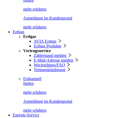
finden
mehr erfahren
Anmeldung im Kundenportal
mehr erfahren
Erdgas
Erdgas
AVIA Erdgas
Erdgas Produkte
Vertragsservice
Zählerstand melden
E-Mail-Adresse melden
Wechseltipps/FAQ
Vertragskündigung
Erdgastarif
finden
mehr erfahren
Anmeldung im Kundenportal
mehr erfahren
Energie-Service