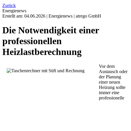
Zurück
Energienews
Erstellt am:
04.06.2026
|
Energienews
|
atrego GmbH
Die Notwendigkeit einer
professionellen
Heizlastberechnung
Vor dem
Austausch oder
der Planung
einer neuen
Heizung sollte
immer eine
professionelle