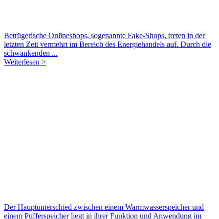
Betrügerische Onlineshops, sogenannte Fake-Shops, treten in der
letzten Zeit vermehrt im Bereich des Energiehandels auf. Durch die
schwankenden ...
Weiterlesen >
Der Hauptunterschied zwischen einem Warmwasserspeicher und
einem Pufferspeicher liegt in ihrer Funktion und Anwendung im