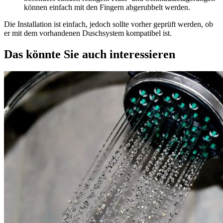
können einfach mit den Fingern abgerubbelt werden.
Die Installation ist einfach, jedoch sollte vorher geprüft werden, ob
er mit dem vorhandenen Duschsystem kompatibel ist.
Das könnte Sie auch interessieren