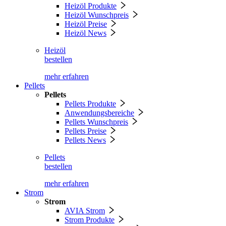
Heizöl Produkte
Heizöl Wunschpreis
Heizöl Preise
Heizöl News
Heizöl
bestellen
mehr erfahren
Pellets
Pellets
Pellets Produkte
Anwendungsbereiche
Pellets Wunschpreis
Pellets Preise
Pellets News
Pellets
bestellen
mehr erfahren
Strom
Strom
AVIA Strom
Strom Produkte