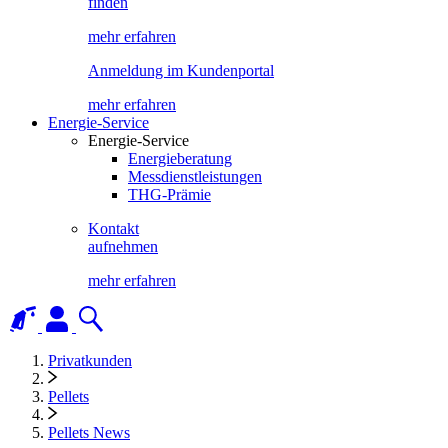
finden
mehr erfahren
Anmeldung im Kundenportal
mehr erfahren
Energie-Service
Energie-Service
Energieberatung
Messdienstleistungen
THG-Prämie
Kontakt
aufnehmen
mehr erfahren
Privatkunden
Pellets
Pellets News