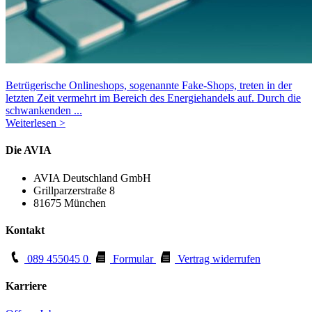
Betrügerische Onlineshops, sogenannte Fake-Shops, treten in der
letzten Zeit vermehrt im Bereich des Energiehandels auf. Durch die
schwankenden ...
Weiterlesen >
Die AVIA
AVIA Deutschland GmbH
Grillparzerstraße 8
81675 München
Kontakt
089 455045 0
Formular
Vertrag widerrufen
Karriere