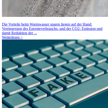
Die Vorteile beim Warmwasser sparen liegen auf der Hand:
Verringerung des Energieverbrauchs- und der CO2- Emission und
damit Reduktion der ...
Weiterlesen >