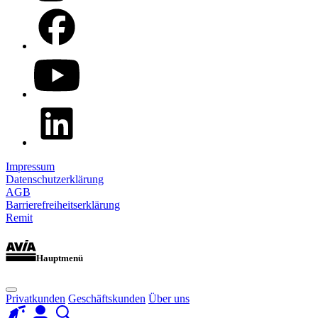
Impressum
Datenschutzerklärung
AGB
Barrierefreiheitserklärung
Remit
Hauptmenü
Privatkunden
Geschäftskunden
Über uns