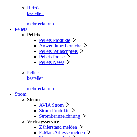
Heizöl
bestellen
mehr erfahren
Pellets
Pellets
Pellets Produkte
Anwendungsbereiche
Pellets Wunschpreis
Pellets Preise
Pellets News
Pellets
bestellen
mehr erfahren
Strom
Strom
AVIA Strom
Strom Produkte
Stromkennzeichnung
Vertragsservice
Zählerstand melden
E-Mail-Adresse melden