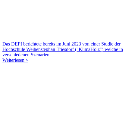
Das DEPI berichtete bereits im Juni 2023 von einer Studie der
Hochschule Weihenstephan-Triesdorf ("KlimaHolz") welche in
verschiedenen Szenarien ...
Weiterlesen >