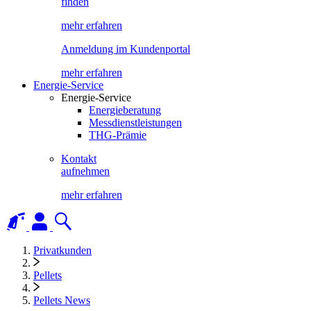
finden
mehr erfahren
Anmeldung im Kundenportal
mehr erfahren
Energie-Service
Energie-Service
Energieberatung
Messdienstleistungen
THG-Prämie
Kontakt
aufnehmen
mehr erfahren
Privatkunden
Pellets
Pellets News