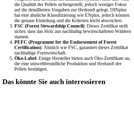
die Qualität der Pellets sichergestellt, jedoch weniger Fokus
auf die detaillierten Vorgaben zur Herkunft gelegt. DINplus
hat eine ähnliche Klassifizierung wie ENplus, jedoch können
die genaue Einteilung und die Kriterien leicht abweichen.
FSC (Forest Stewardship Council)
: Dieses Zertifikat stellt
sicher, dass das Holz aus nachhaltig bewirtschafteten Wäldern
stammt.
PEFC (Programme for the Endorsement of Forest
Certification)
: Ähnlich wie FSC, garantiert dieses Zertifikat
nachhaltige Forstwirtschaft.
Öko-Label
: Einige Hersteller bieten auch Öko-Zertifikate an,
die eine umweltfreundliche Produktion und Herkunft der
Pellets bestätigen.
Das könnte Sie auch interessieren