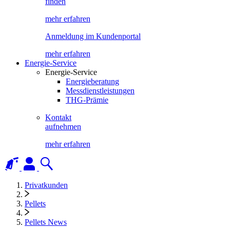
finden
mehr erfahren
Anmeldung im Kundenportal
mehr erfahren
Energie-Service
Energie-Service
Energieberatung
Messdienstleistungen
THG-Prämie
Kontakt
aufnehmen
mehr erfahren
Privatkunden
Pellets
Pellets News