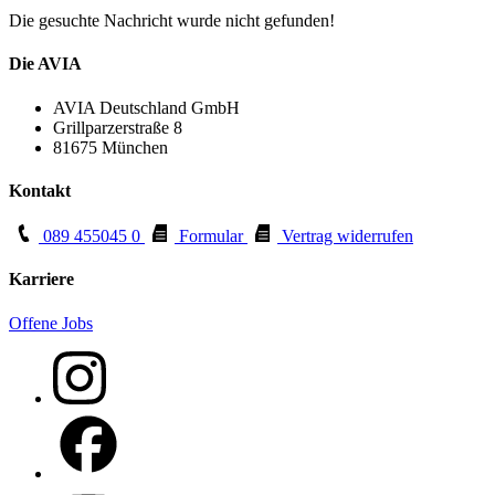
Die gesuchte Nachricht wurde nicht gefunden!
Die AVIA
AVIA Deutschland GmbH
Grillparzerstraße 8
81675 München
Kontakt
089 455045 0
Formular
Vertrag widerrufen
Karriere
Offene Jobs