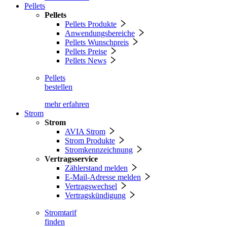
Pellets
Pellets
Pellets Produkte
Anwendungsbereiche
Pellets Wunschpreis
Pellets Preise
Pellets News
Pellets
bestellen
mehr erfahren
Strom
Strom
AVIA Strom
Strom Produkte
Stromkennzeichnung
Vertragsservice
Zählerstand melden
E-Mail-Adresse melden
Vertragswechsel
Vertragskündigung
Stromtarif
finden