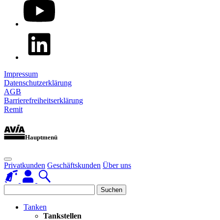
Impressum
Datenschutzerklärung
AGB
Barrierefreiheitserklärung
Remit
Hauptmenü
Privatkunden
Geschäftskunden
Über uns
Suchen
Tanken
Tankstellen