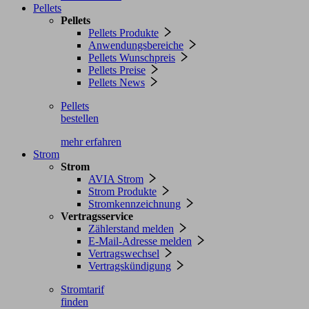
Pellets
Pellets
Pellets Produkte
Anwendungsbereiche
Pellets Wunschpreis
Pellets Preise
Pellets News
Pellets
bestellen
mehr erfahren
Strom
Strom
AVIA Strom
Strom Produkte
Stromkennzeichnung
Vertragsservice
Zählerstand melden
E-Mail-Adresse melden
Vertragswechsel
Vertragskündigung
Stromtarif
finden