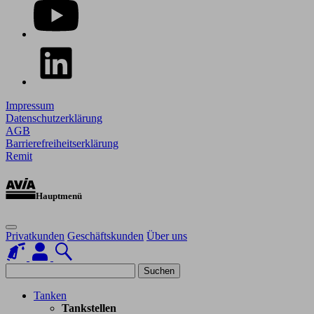
Impressum
Datenschutzerklärung
AGB
Barrierefreiheitserklärung
Remit
Hauptmenü
Privatkunden
Geschäftskunden
Über uns
Suchen
Tanken
Tankstellen