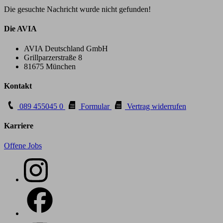
Die gesuchte Nachricht wurde nicht gefunden!
Die AVIA
AVIA Deutschland GmbH
Grillparzerstraße 8
81675 München
Kontakt
089 455045 0
Formular
Vertrag widerrufen
Karriere
Offene Jobs