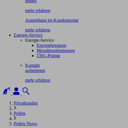
finden
mehr erfahren
Anmeldung im Kundenportal
mehr erfahren
Energie-Service
Energie-Service
Energieberatung
Messdienstleistungen
THG-Prämie
Kontakt
aufnehmen
mehr erfahren
Privatkunden
Pellets
Pellets News