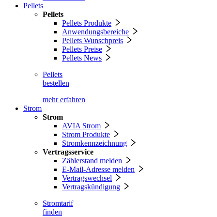
Pellets
Pellets
Pellets Produkte
Anwendungsbereiche
Pellets Wunschpreis
Pellets Preise
Pellets News
Pellets
bestellen
mehr erfahren
Strom
Strom
AVIA Strom
Strom Produkte
Stromkennzeichnung
Vertragsservice
Zählerstand melden
E-Mail-Adresse melden
Vertragswechsel
Vertragskündigung
Stromtarif
finden