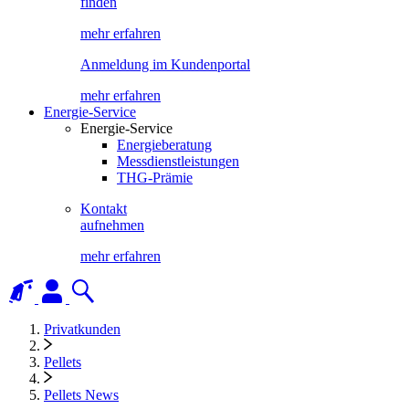
finden
mehr erfahren
Anmeldung im Kundenportal
mehr erfahren
Energie-Service
Energie-Service
Energieberatung
Messdienstleistungen
THG-Prämie
Kontakt
aufnehmen
mehr erfahren
Privatkunden
Pellets
Pellets News