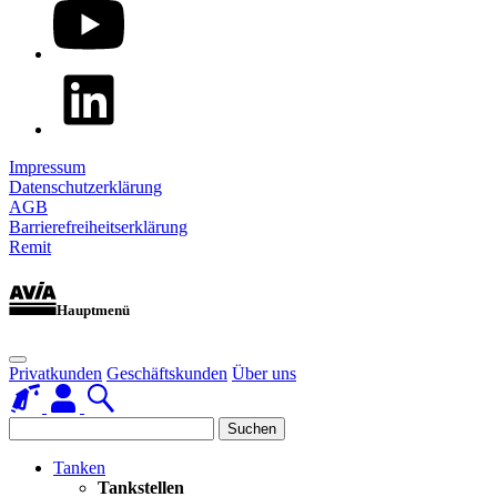
Impressum
Datenschutzerklärung
AGB
Barrierefreiheitserklärung
Remit
Hauptmenü
Privatkunden
Geschäftskunden
Über uns
Suchen
Tanken
Tankstellen