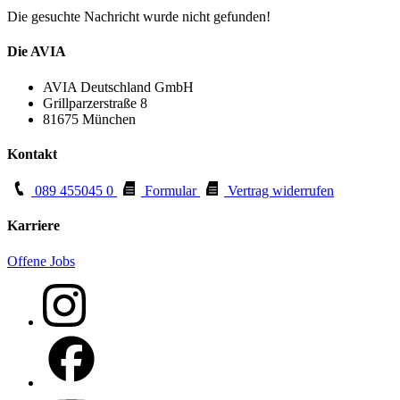
Die gesuchte Nachricht wurde nicht gefunden!
Die AVIA
AVIA Deutschland GmbH
Grillparzerstraße 8
81675 München
Kontakt
089 455045 0
Formular
Vertrag widerrufen
Karriere
Offene Jobs