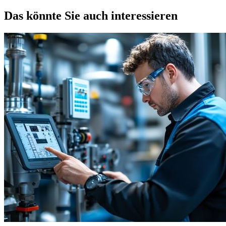
Das könnte Sie auch interessieren