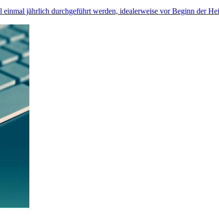
 einmal jährlich durchgeführt werden, idealerweise vor Beginn der Heiz