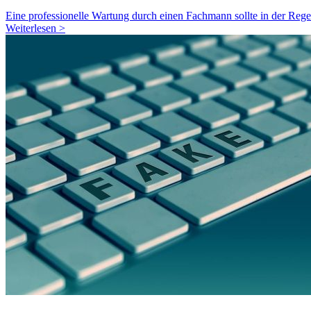
Eine professionelle Wartung durch einen Fachmann sollte in der Regel
Weiterlesen >