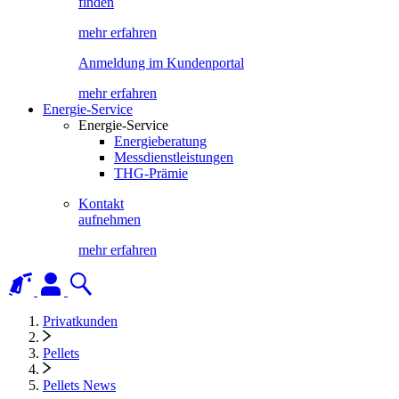
finden
mehr erfahren
Anmeldung im Kundenportal
mehr erfahren
Energie-Service
Energie-Service
Energieberatung
Messdienstleistungen
THG-Prämie
Kontakt
aufnehmen
mehr erfahren
Privatkunden
Pellets
Pellets News