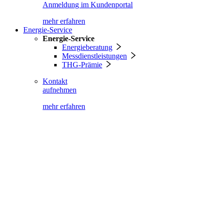
Anmeldung im Kundenportal
mehr erfahren
Energie-Service
Energie-Service
Energieberatung
Messdienstleistungen
THG-Prämie
Kontakt
aufnehmen
mehr erfahren