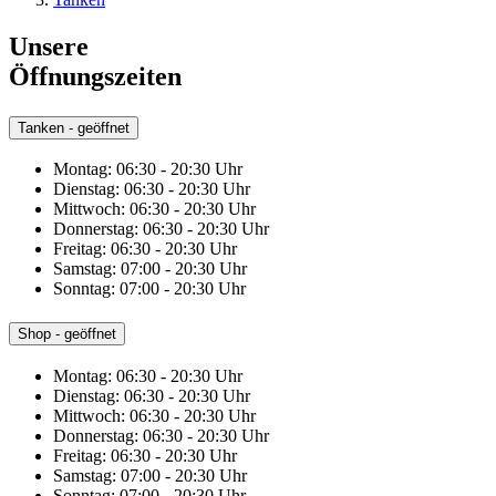
Unsere
Öffnungszeiten
Tanken - geöffnet
Montag:
06:30 - 20:30 Uhr
Dienstag:
06:30 - 20:30 Uhr
Mittwoch:
06:30 - 20:30 Uhr
Donnerstag:
06:30 - 20:30 Uhr
Freitag:
06:30 - 20:30 Uhr
Samstag:
07:00 - 20:30 Uhr
Sonntag:
07:00 - 20:30 Uhr
Shop - geöffnet
Montag:
06:30 - 20:30 Uhr
Dienstag:
06:30 - 20:30 Uhr
Mittwoch:
06:30 - 20:30 Uhr
Donnerstag:
06:30 - 20:30 Uhr
Freitag:
06:30 - 20:30 Uhr
Samstag:
07:00 - 20:30 Uhr
Sonntag:
07:00 - 20:30 Uhr