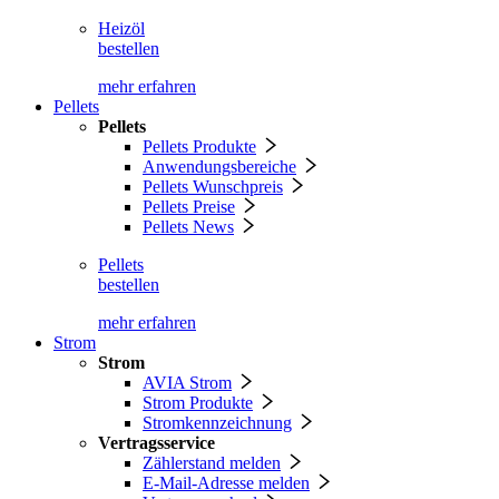
Heizöl
bestellen
mehr erfahren
Pellets
Pellets
Pellets Produkte
Anwendungsbereiche
Pellets Wunschpreis
Pellets Preise
Pellets News
Pellets
bestellen
mehr erfahren
Strom
Strom
AVIA Strom
Strom Produkte
Stromkennzeichnung
Vertragsservice
Zählerstand melden
E-Mail-Adresse melden