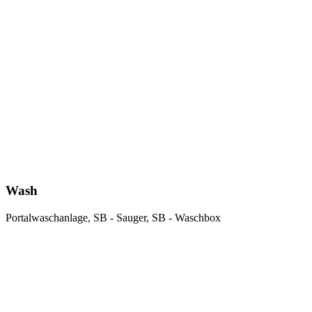
Wash
Portalwaschanlage, SB - Sauger, SB - Waschbox