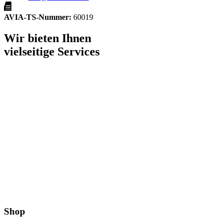
AVIA-TS-Nummer:
60019
Wir bieten Ihnen
vielseitige Services
Shop