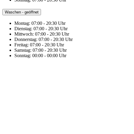
Waschen - geöffnet
Montag:
07:00 - 20:30 Uhr
Dienstag:
07:00 - 20:30 Uhr
Mittwoch:
07:00 - 20:30 Uhr
Donnerstag:
07:00 - 20:30 Uhr
Freitag:
07:00 - 20:30 Uhr
Samstag:
07:00 - 20:30 Uhr
Sonntag:
00:00 - 00:00 Uhr