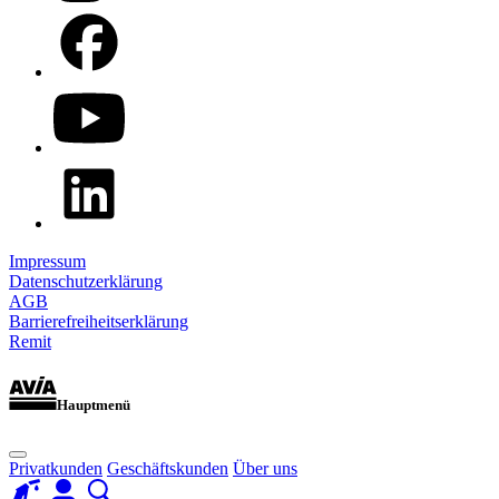
Impressum
Datenschutzerklärung
AGB
Barrierefreiheitserklärung
Remit
Hauptmenü
Privatkunden
Geschäftskunden
Über uns