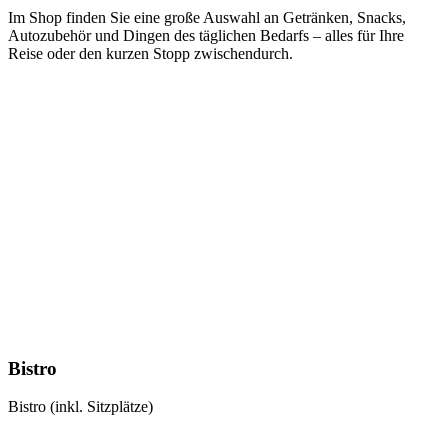
Im Shop finden Sie eine große Auswahl an Getränken, Snacks,
Autozubehör und Dingen des täglichen Bedarfs – alles für Ihre
Reise oder den kurzen Stopp zwischendurch.
Bistro
Bistro (inkl. Sitzplätze)