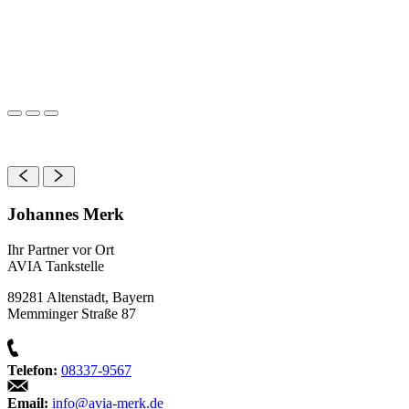
Johannes Merk
Ihr Partner vor Ort
AVIA Tankstelle
89281 Altenstadt, Bayern
Memminger Straße 87
Telefon:
08337-9567
Email:
info@avia-merk.de