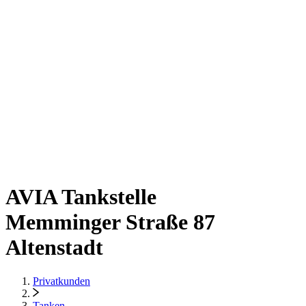
AVIA Tankstelle
Memminger Straße 87
Altenstadt
Privatkunden
Tanken