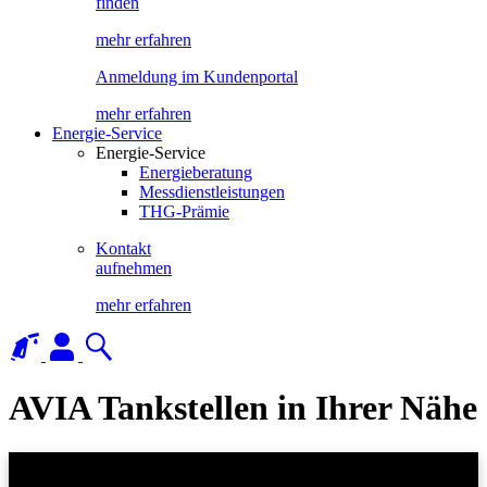
finden
mehr erfahren
Anmeldung im Kundenportal
mehr erfahren
Energie-Service
Energie-Service
Energieberatung
Messdienstleistungen
THG-Prämie
Kontakt
aufnehmen
mehr erfahren
AVIA Tankstellen in Ihrer Nähe