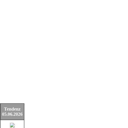
Tendenz
05.06.2026