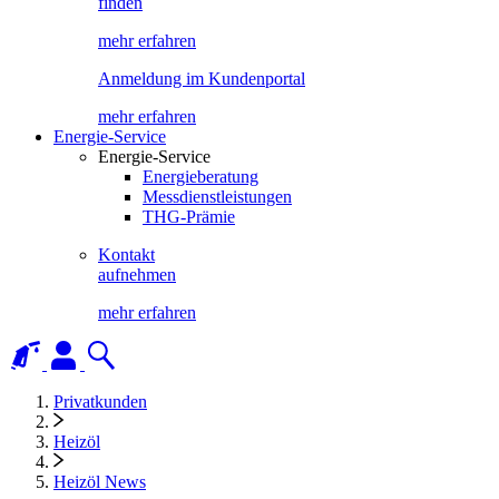
finden
mehr erfahren
Anmeldung im Kundenportal
mehr erfahren
Energie-Service
Energie-Service
Energieberatung
Messdienstleistungen
THG-Prämie
Kontakt
aufnehmen
mehr erfahren
Privatkunden
Heizöl
Heizöl News