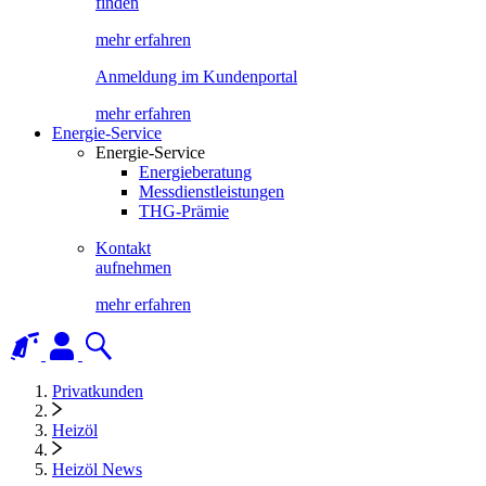
finden
mehr erfahren
Anmeldung im Kundenportal
mehr erfahren
Energie-Service
Energie-Service
Energieberatung
Messdienstleistungen
THG-Prämie
Kontakt
aufnehmen
mehr erfahren
Privatkunden
Heizöl
Heizöl News