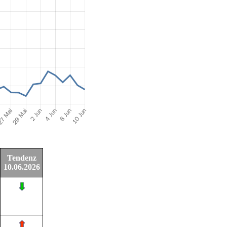
Tendenz
10.06.2026