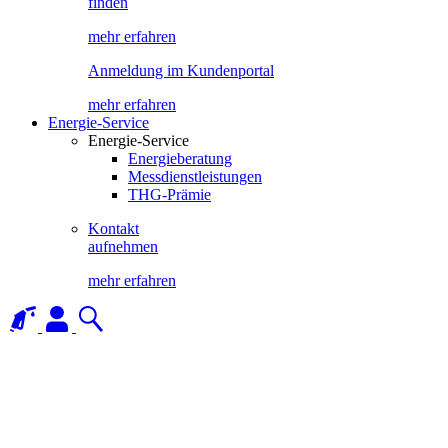
finden
mehr erfahren
Anmeldung im Kundenportal
mehr erfahren
Energie-Service
Energie-Service
Energieberatung
Messdienstleistungen
THG-Prämie
Kontakt
aufnehmen
mehr erfahren